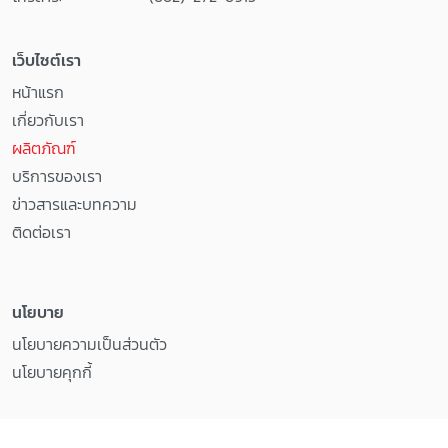
เว็บไซต์เรา
หน้าแรก
เกี่ยวกับเรา
ผลิตภัณฑ์
บริการของเรา
ข่าวสารและบทความ
ติดต่อเรา
นโยบาย
นโยบายความเป็นส่วนตัว
นโยบายคุกกี้