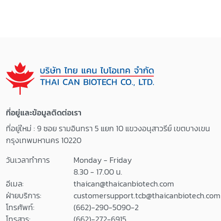
ที่อยู่และข้อมูลติดต่อเรา
ที่อยู่ใหม่ : 9 ซอย รามอินทรา 5 แยก 10 แขวงอนุสาวรีย์ เขตบางเขน
กรุงเทพมหานคร 10220
วันเวลาทำการ
Monday - Friday
8.30 - 17.00 น.
อีเมล:
thaican@thaicanbiotech.com
ฝ่ายบริการ:
customersupport.tcb@thaicanbiotech.com
โทรศัพท์:
(662)-290-5090-2
โทรสาร:
(662)-272-6915