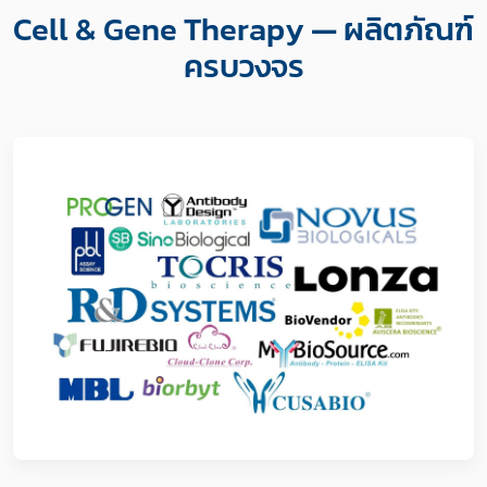
Cell & Gene Therapy — ผลิตภัณฑ์
ครบวงจร