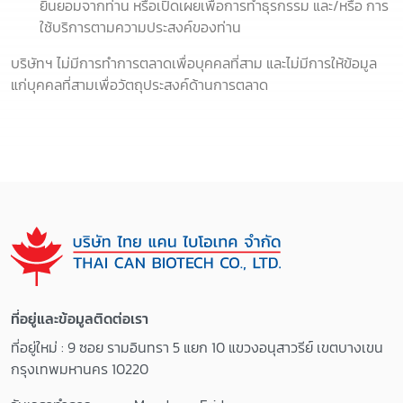
ยินยอมจากท่าน หรือเปิดเผยเพื่อการทำธุรกรรม และ/หรือ การ
ใช้บริการตามความประสงค์ของท่าน
บริษัทฯ ไม่มีการทำการตลาดเพื่อบุคคลที่สาม และไม่มีการให้ข้อมูล
แก่บุคคลที่สามเพื่อวัตถุประสงค์ด้านการตลาด
ที่อยู่และข้อมูลติดต่อเรา
ที่อยู่ใหม่ : 9 ซอย รามอินทรา 5 แยก 10 แขวงอนุสาวรีย์ เขตบางเขน
กรุงเทพมหานคร 10220