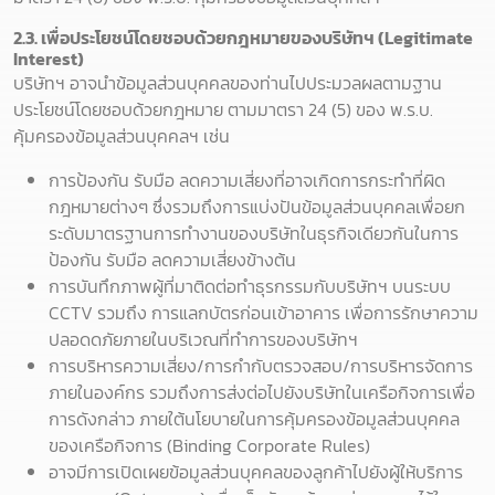
2.3. เพื่อประโยชน์โดยชอบด้วยกฎหมายของบริษัทฯ (Legitimate
Interest)
บริษัทฯ อาจนำข้อมูลส่วนบุคคลของท่านไปประมวลผลตามฐาน
ประโยชน์โดยชอบด้วยกฎหมาย ตามมาตรา 24 (5) ของ พ.ร.บ.
คุ้มครองข้อมูลส่วนบุคคลฯ เช่น
การป้องกัน รับมือ ลดความเสี่ยงที่อาจเกิดการกระทำที่ผิด
กฎหมายต่างๆ ซึ่งรวมถึงการแบ่งปันข้อมูลส่วนบุคคลเพื่อยก
ระดับมาตรฐานการทำงานของบริษัทในธุรกิจเดียวกันในการ
ป้องกัน รับมือ ลดความเสี่ยงข้างต้น
การบันทึกภาพผู้ที่มาติดต่อทำธุรกรรมกับบริษัทฯ บนระบบ
CCTV รวมถึง การแลกบัตรก่อนเข้าอาคาร เพื่อการรักษาความ
ปลอดดภัยภายในบริเวณที่ทำการของบริษัทฯ
การบริหารความเสี่ยง/การกำกับตรวจสอบ/การบริหารจัดการ
ภายในองค์กร รวมถึงการส่งต่อไปยังบริษัทในเครือกิจการเพื่อ
การดังกล่าว ภายใต้นโยบายในการคุ้มครองข้อมูลส่วนบุคคล
ของเครือกิจการ (Binding Corporate Rules)
อาจมีการเปิดเผยข้อมูลส่วนบุคคลของลูกค้าไปยังผู้ให้บริการ