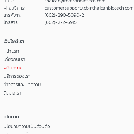
อีเมล:
thaican@thaicanbiotech.com
ฝ่ายบริการ:
customersupport.tcb@thaicanbiotech.com
โทรศัพท์:
(662)-290-5090-2
โทรสาร:
(662)-272-6915
เว็บไซต์เรา
หน้าแรก
เกี่ยวกับเรา
ผลิตภัณฑ์
บริการของเรา
ข่าวสารและบทความ
ติดต่อเรา
นโยบาย
นโยบายความเป็นส่วนตัว