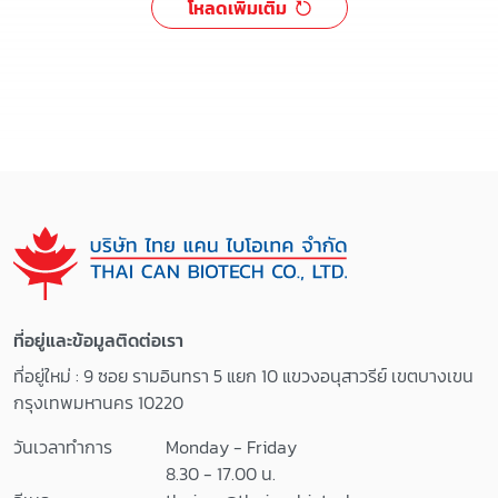
โหลดเพิ่มเติม
ที่อยู่และข้อมูลติดต่อเรา
ที่อยู่ใหม่ : 9 ซอย รามอินทรา 5 แยก 10 แขวงอนุสาวรีย์ เขตบางเขน
กรุงเทพมหานคร 10220
วันเวลาทำการ
Monday - Friday
8.30 - 17.00 น.