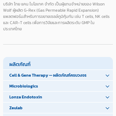
บริษัท ไทย แคน ไบโอเทค จำกัด เป็นผู้แทนจำหน่ายของ Wilson
Wolf ผู้ผลิต G-Rex (Gas Permeable Rapid Expansion)
แพลตฟอร์มสำหรับการขยายเซลล์ภูมิคุ้มกัน เช่น T cells, NK cells
และ CAR-T cells เพื่อการวิจัยและการผลิตระดับ GMP ใน
ประเทศไทย
ผลิตภัณฑ์
Cell & Gene Therapy — ผลิตภัณฑ์ครบวงจร
Microbiologics
Lonza Endotoxin
Zeulab