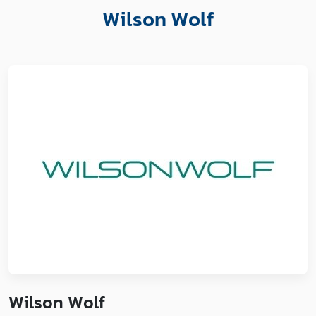
Wilson Wolf
Wilson Wolf