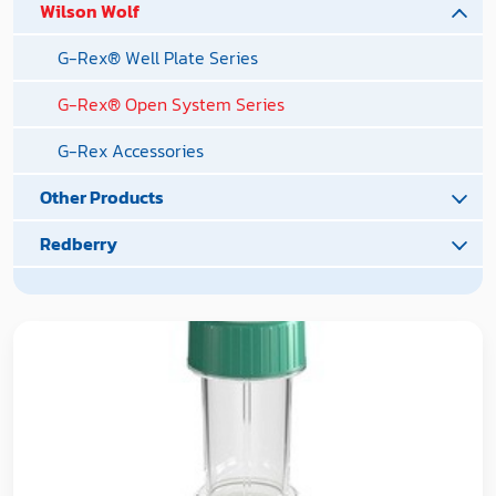
Wilson Wolf
G-Rex® Well Plate Series
G-Rex® Open System Series
G-Rex Accessories
Other Products
Redberry