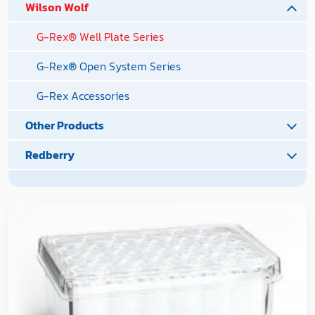
Wilson Wolf
G-Rex® Well Plate Series
G-Rex® Open System Series
G-Rex Accessories
Other Products
Redberry