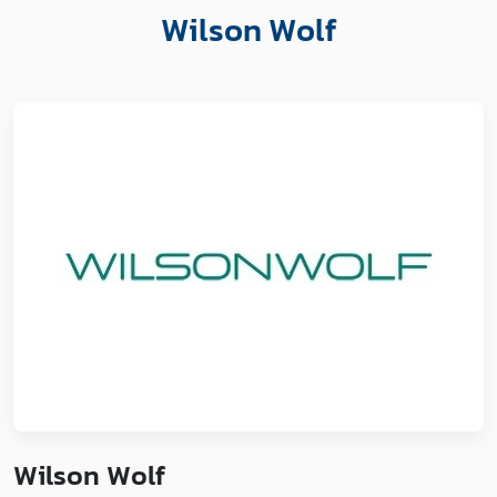
Wilson Wolf
Wilson Wolf