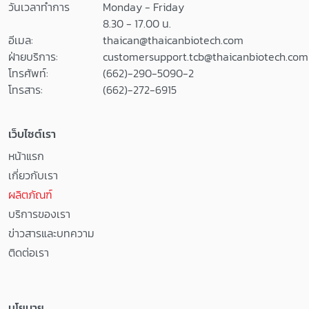
วันเวลาทำการ
Monday - Friday
8.30 - 17.00 น.
อีเมล:
thaican@thaicanbiotech.com
ฝ่ายบริการ:
customersupport.tcb@thaicanbiotech.com
โทรศัพท์:
(662)-290-5090-2
โทรสาร:
(662)-272-6915
เว็บไซต์เรา
หน้าแรก
เกี่ยวกับเรา
ผลิตภัณฑ์
บริการของเรา
ข่าวสารและบทความ
ติดต่อเรา
นโยบาย