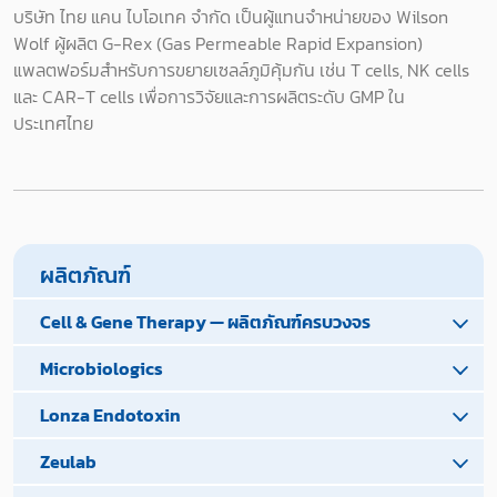
บริษัท ไทย แคน ไบโอเทค จำกัด เป็นผู้แทนจำหน่ายของ Wilson
Wolf ผู้ผลิต G-Rex (Gas Permeable Rapid Expansion)
แพลตฟอร์มสำหรับการขยายเซลล์ภูมิคุ้มกัน เช่น T cells, NK cells
และ CAR-T cells เพื่อการวิจัยและการผลิตระดับ GMP ใน
ประเทศไทย
ผลิตภัณฑ์
Cell & Gene Therapy — ผลิตภัณฑ์ครบวงจร
Microbiologics
Lonza Endotoxin
Zeulab