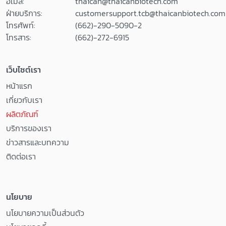
อีเมล:
thaican@thaicanbiotech.com
ฝ่ายบริการ:
customersupport.tcb@thaicanbiotech.com
โทรศัพท์:
(662)-290-5090-2
โทรสาร:
(662)-272-6915
เว็บไซต์เรา
หน้าแรก
เกี่ยวกับเรา
ผลิตภัณฑ์
บริการของเรา
ข่าวสารและบทความ
ติดต่อเรา
นโยบาย
นโยบายความเป็นส่วนตัว