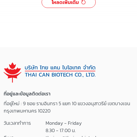
โหลดเพิ่มเติม
ที่อยู่และข้อมูลติดต่อเรา
ที่อยู่ใหม่ : 9 ซอย รามอินทรา 5 แยก 10 แขวงอนุสาวรีย์ เขตบางเขน
กรุงเทพมหานคร 10220
วันเวลาทำการ
Monday - Friday
8.30 - 17.00 น.