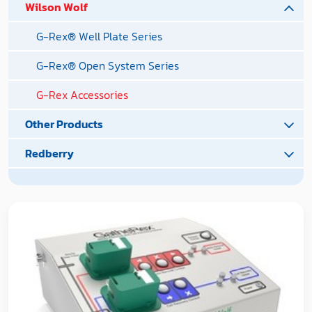
Wilson Wolf
G-Rex® Well Plate Series
G-Rex® Open System Series
G-Rex Accessories
Other Products
Redberry