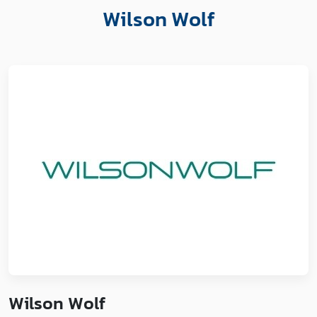
Wilson Wolf
Wilson Wolf