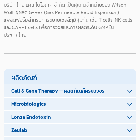
บริษัท ไทย แคน ไบโอเทค จำกัด เป็นผู้แทนจำหน่ายของ Wilson
Wolf ผู้ผลิต G-Rex (Gas Permeable Rapid Expansion)
แพลตฟอร์มสำหรับการขยายเซลล์ภูมิคุ้มกัน เช่น T cells, NK cells
และ CAR-T cells เพื่อการวิจัยและการผลิตระดับ GMP ใน
ประเทศไทย
ผลิตภัณฑ์
Cell & Gene Therapy — ผลิตภัณฑ์ครบวงจร
Microbiologics
Lonza Endotoxin
Zeulab