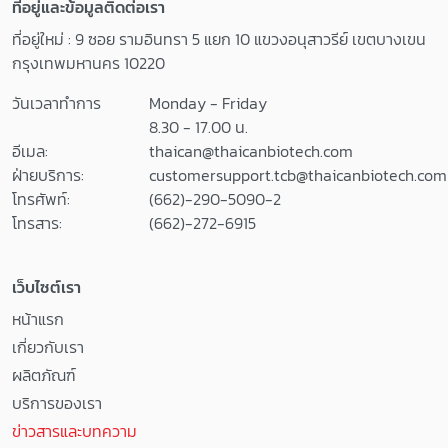
ที่อยู่และข้อมูลติดต่อเรา
ที่อยู่ใหม่ : 9 ซอย รามอินทรา 5 แยก 10 แขวงอนุสาวรีย์ เขตบางเขน
กรุงเทพมหานคร 10220
วันเวลาทำการ
Monday - Friday
8.30 - 17.00 น.
อีเมล:
thaican@thaicanbiotech.com
ฝ่ายบริการ:
customersupport.tcb@thaicanbiotech.com
โทรศัพท์:
(662)-290-5090-2
โทรสาร:
(662)-272-6915
เว็บไซต์เรา
หน้าแรก
เกี่ยวกับเรา
ผลิตภัณฑ์
บริการของเรา
ข่าวสารและบทความ