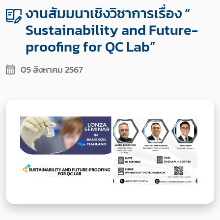
งานสัมมนาเชิงวิชาการเรื่อง “
Sustainability and Future-
proofing for QC Lab”
05 สิงหาคม 2567