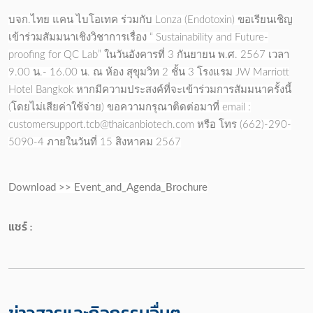
บจก.ไทย แคน ไบโอเทค ร่วมกับ Lonza (Endotoxin) ขอเรียนเชิญ
เข้าร่วมสัมมนาเชิงวิชาการเรื่อง “ Sustainability and Future-
proofing for QC Lab” ในวันอังคารที่ 3 กันยายน พ.ศ. 2567 เวลา
9.00 น.- 16.00 น. ณ ห้อง สุขุมวิท 2 ชั้น 3 โรงแรม JW Marriott
Hotel Bangkok หากมีความประสงค์ที่จะเข้าร่วมการสัมมนาครั้งนี้
(โดยไม่เสียค่าใช้จ่าย) ขอความกรุณาติดต่อมาที่ email :
customersupport.tcb@thaicanbiotech.com หรือ โทร (662)-290-
5090-4 ภายในวันที่ 15 สิงหาคม 2567
Download >>
Event_and_Agenda_Brochure
แชร์ :