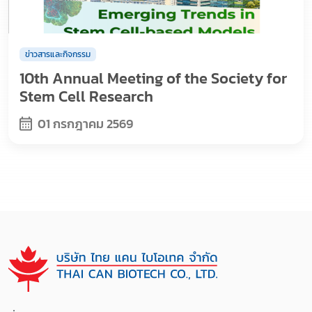
ข่าวสารและกิจกรรม
10th Annual Meeting of the Society for
Stem Cell Research
01 กรกฎาคม 2569