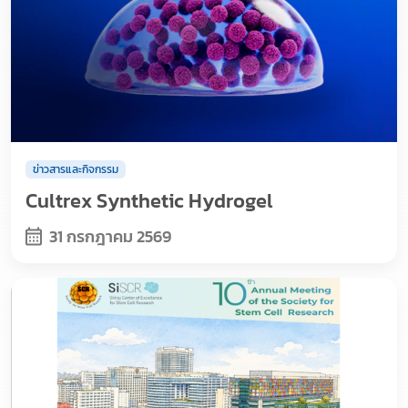
ข่าวสารและกิจกรรม
Cultrex Synthetic Hydrogel
31 กรกฎาคม 2569