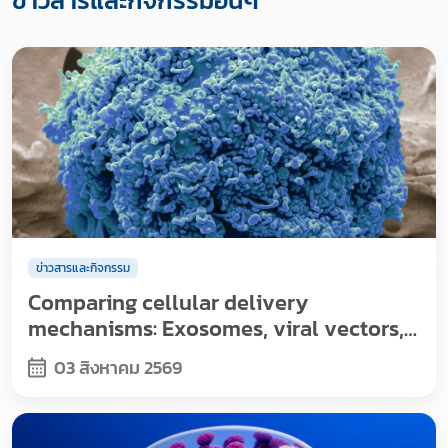
ข่าวสารและกิจกรรมอื่นๆ
ข่าวสารและกิจกรรม
Comparing cellular delivery
mechanisms: Exosomes, viral vectors,
and nanoparticles
03 สิงหาคม 2569