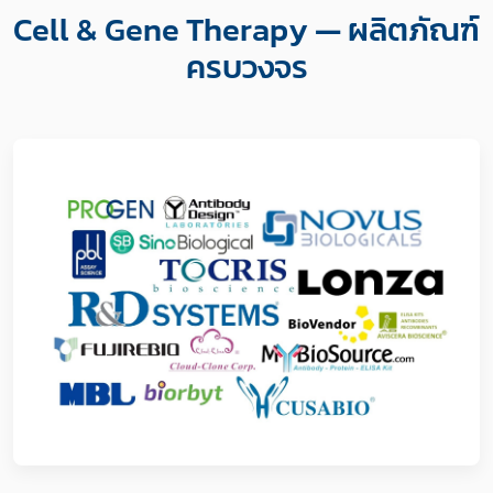
Cell & Gene Therapy — ผลิตภัณฑ์
ครบวงจร