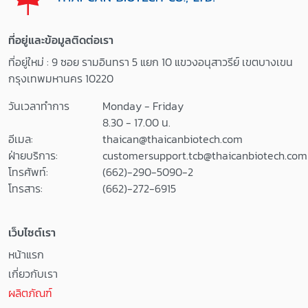
ที่อยู่และข้อมูลติดต่อเรา
ที่อยู่ใหม่ : 9 ซอย รามอินทรา 5 แยก 10 แขวงอนุสาวรีย์ เขตบางเขน
กรุงเทพมหานคร 10220
วันเวลาทำการ
Monday - Friday
8.30 - 17.00 น.
อีเมล:
thaican@thaicanbiotech.com
ฝ่ายบริการ:
customersupport.tcb@thaicanbiotech.com
โทรศัพท์:
(662)-290-5090-2
โทรสาร:
(662)-272-6915
เว็บไซต์เรา
หน้าแรก
เกี่ยวกับเรา
ผลิตภัณฑ์