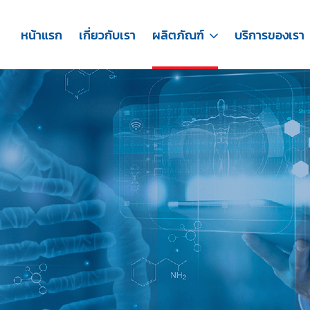
หน้าแรก
เกี่ยวกับเรา
ผลิตภัณฑ์
บริการของเรา