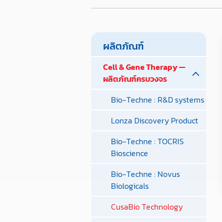
ผลิตภัณฑ์
Cell & Gene Therapy —
ผลิตภัณฑ์ครบวงจร
Bio-Techne : R&D systems
Lonza Discovery Product
Bio-Techne : TOCRIS
Bioscience
Bio-Techne : Novus
Biologicals
CusaBio Technology