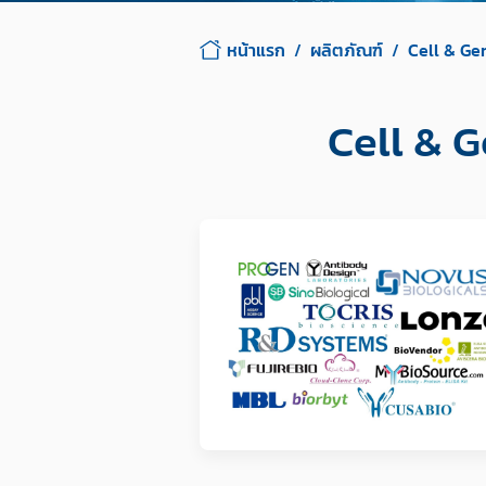
หน้าแรก
ผลิตภัณฑ์
Cell & Ge
Cell & 