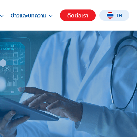
ข่าวและบทความ
ติดต่อเรา
TH