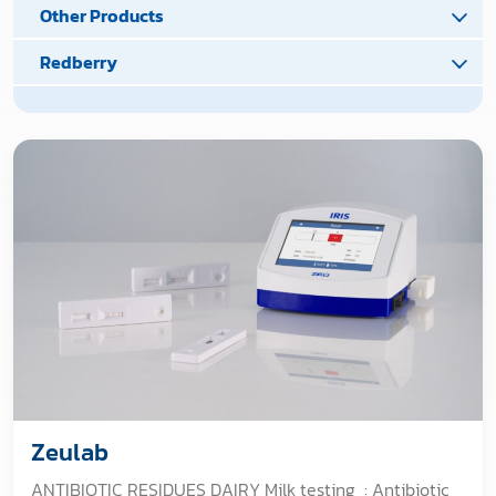
Other Products
Redberry
Zeulab
ANTIBIOTIC RESIDUES DAIRY Milk testing : Antibiotic