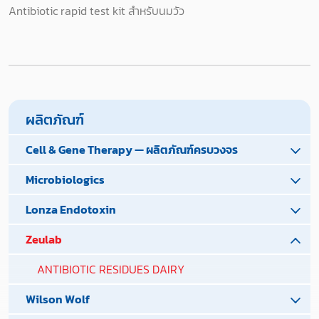
Antibiotic rapid test kit สำหรับนมวัว
ผลิตภัณฑ์
Cell & Gene Therapy — ผลิตภัณฑ์ครบวงจร
Microbiologics
Lonza Endotoxin
Zeulab
ANTIBIOTIC RESIDUES DAIRY
Wilson Wolf