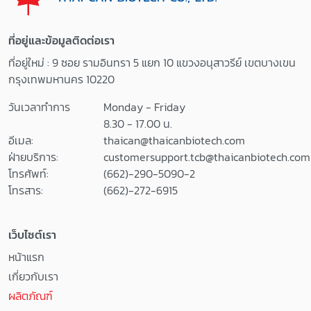
ที่อยู่และข้อมูลติดต่อเรา
ที่อยู่ใหม่ : 9 ซอย รามอินทรา 5 แยก 10 แขวงอนุสาวรีย์ เขตบางเขน
กรุงเทพมหานคร 10220
วันเวลาทำการ
Monday - Friday
8.30 - 17.00 น.
อีเมล:
thaican@thaicanbiotech.com
ฝ่ายบริการ:
customersupport.tcb@thaicanbiotech.com
โทรศัพท์:
(662)-290-5090-2
โทรสาร:
(662)-272-6915
เว็บไซต์เรา
หน้าแรก
เกี่ยวกับเรา
ผลิตภัณฑ์