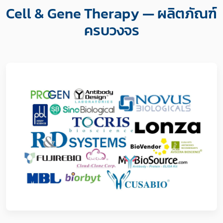
Cell & Gene Therapy — ผลิตภัณฑ์
ครบวงจร