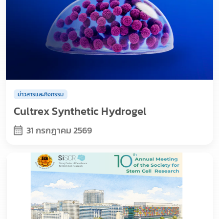
ข่าวสารและกิจกรรม
Cultrex Synthetic Hydrogel
31 กรกฎาคม 2569