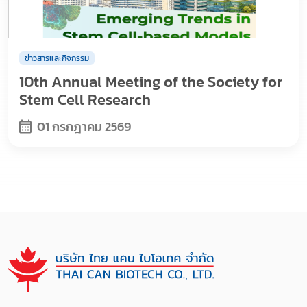
ข่าวสารและกิจกรรม
10th Annual Meeting of the Society for
Stem Cell Research
01 กรกฎาคม 2569