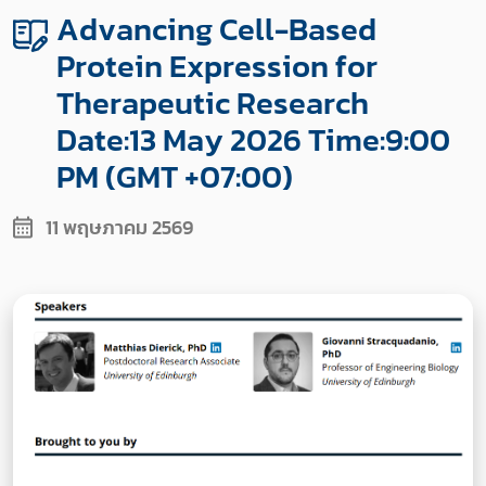
Advancing Cell-Based
Protein Expression for
Therapeutic Research
Date:13 May 2026 Time:9:00
PM (GMT +07:00)
11 พฤษภาคม 2569