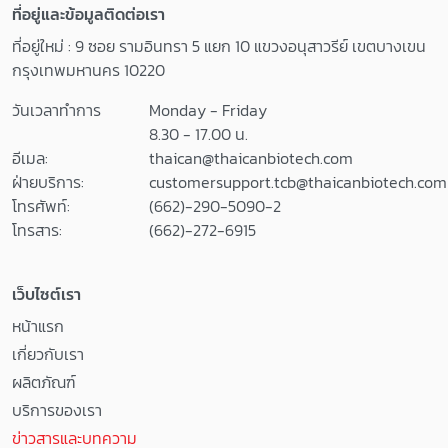
ที่อยู่และข้อมูลติดต่อเรา
ที่อยู่ใหม่ : 9 ซอย รามอินทรา 5 แยก 10 แขวงอนุสาวรีย์ เขตบางเขน
กรุงเทพมหานคร 10220
วันเวลาทำการ
Monday - Friday
8.30 - 17.00 น.
อีเมล:
thaican@thaicanbiotech.com
ฝ่ายบริการ:
customersupport.tcb@thaicanbiotech.com
โทรศัพท์:
(662)-290-5090-2
โทรสาร:
(662)-272-6915
เว็บไซต์เรา
หน้าแรก
เกี่ยวกับเรา
ผลิตภัณฑ์
บริการของเรา
ข่าวสารและบทความ