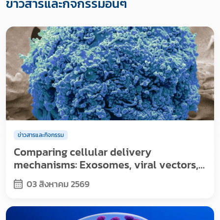
ข่าวสารและกิจกรรมอื่นๆ
ข่าวสารและกิจกรรม
Comparing cellular delivery
mechanisms: Exosomes, viral vectors,
and nanoparticles
03 สิงหาคม 2569