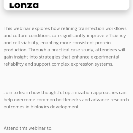
This webinar explores how refining transfection workflows
and culture conditions can significantly improve efficiency
and cell viability, enabling more consistent protein
production. Through a practical case study, attendees will
gain insight into strategies that enhance experimental
reliability and support complex expression systems.
Join to learn how thoughtful optimization approaches can
help overcome common bottlenecks and advance research
outcomes in biologics development.
Attend this webinar to: