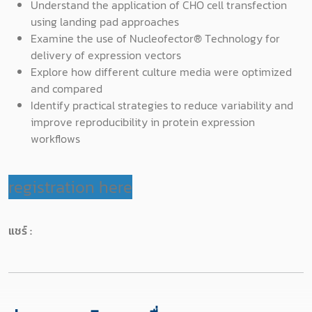
Understand the application of CHO cell transfection
using landing pad approaches
Examine the use of Nucleofector® Technology for
delivery of expression vectors
Explore how different culture media were optimized
and compared
Identify practical strategies to reduce variability and
improve reproducibility in protein expression
workflows
registration here
แชร์ :