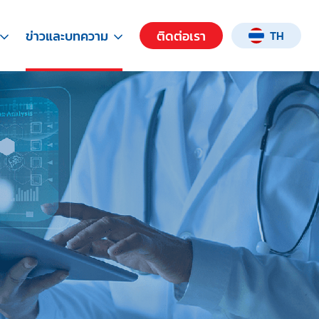
ข่าวและบทความ
ติดต่อเรา
TH