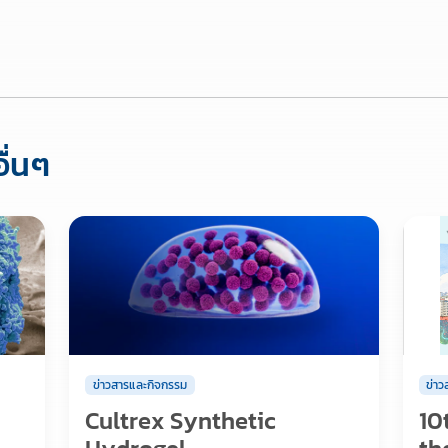
ื่นๆ
ข่าวสารและกิจกรรม
ข่า
Cultrex Synthetic
10