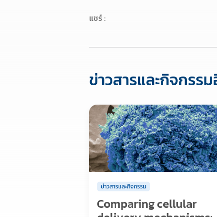
แชร์ :
ข่าวสารและกิจกรรมอ
ข่าวสารและกิจกรรม
Comparing cellular