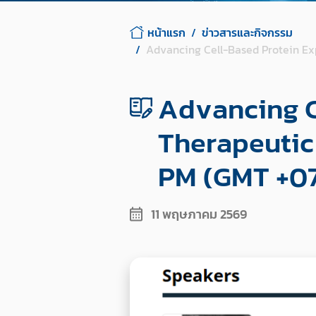
หน้าแรก
ข่าวสารและกิจกรรม
Advancing Cell-Based Protein Ex
Advancing C
Therapeutic
PM (GMT +07
11 พฤษภาคม 2569