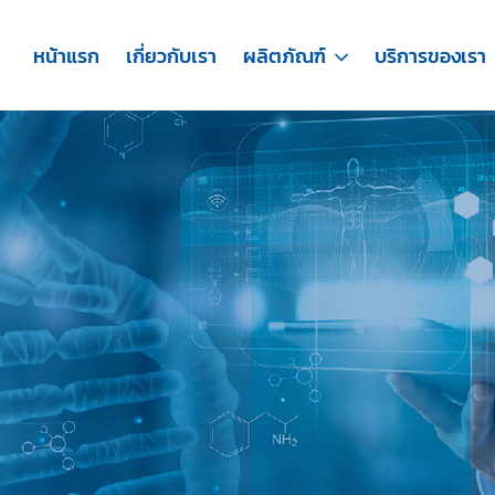
หน้าแรก
เกี่ยวกับเรา
ผลิตภัณฑ์
บริการของเรา