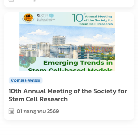
ข่าวสารและกิจกรรม
10th Annual Meeting of the Society for
Stem Cell Research
01 กรกฎาคม 2569