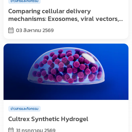
ข่าวสารและกิจกรรม
Comparing cellular delivery
mechanisms: Exosomes, viral vectors,
and nanoparticles
03 สิงหาคม 2569
ข่าวสารและกิจกรรม
Cultrex Synthetic Hydrogel
31 กรกฎาคม 2569