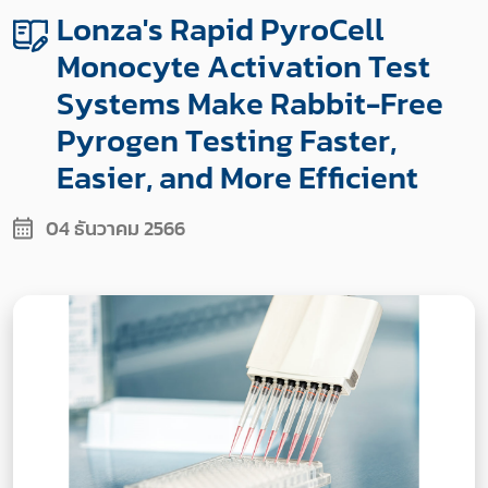
Lonza's Rapid PyroCell
Monocyte Activation Test
Systems Make Rabbit-Free
Pyrogen Testing Faster,
Easier, and More Efficient
04 ธันวาคม 2566