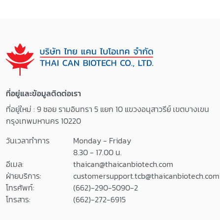
ที่อยู่และข้อมูลติดต่อเรา
ที่อยู่ใหม่ : 9 ซอย รามอินทรา 5 แยก 10 แขวงอนุสาวรีย์ เขตบางเขน
กรุงเทพมหานคร 10220
วันเวลาทำการ
Monday - Friday
8.30 - 17.00 น.
อีเมล:
thaican@thaicanbiotech.com
ฝ่ายบริการ:
customersupport.tcb@thaicanbiotech.com
โทรศัพท์:
(662)-290-5090-2
โทรสาร:
(662)-272-6915