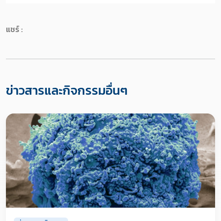
แชร์ :
ข่าวสารและกิจกรรมอื่นๆ