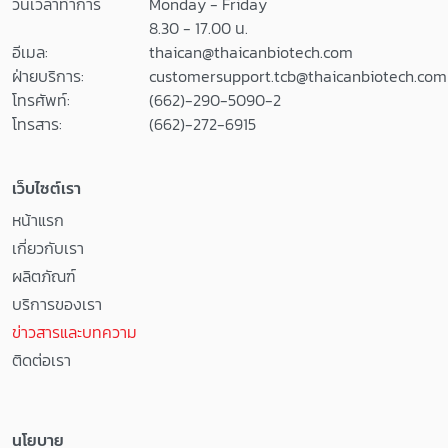
วันเวลาทำการ
Monday - Friday
8.30 - 17.00 น.
อีเมล:
thaican@thaicanbiotech.com
ฝ่ายบริการ:
customersupport.tcb@thaicanbiotech.com
โทรศัพท์:
(662)-290-5090-2
โทรสาร:
(662)-272-6915
เว็บไซต์เรา
หน้าแรก
เกี่ยวกับเรา
ผลิตภัณฑ์
บริการของเรา
ข่าวสารและบทความ
ติดต่อเรา
นโยบาย