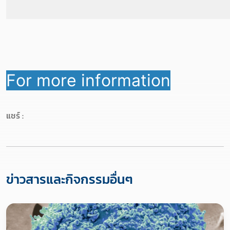
For more information
แชร์ :
ข่าวสารและกิจกรรมอื่นๆ