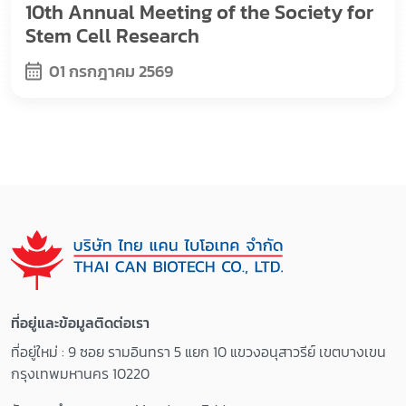
10th Annual Meeting of the Society for
Stem Cell Research
01 กรกฎาคม 2569
ที่อยู่และข้อมูลติดต่อเรา
ที่อยู่ใหม่ : 9 ซอย รามอินทรา 5 แยก 10 แขวงอนุสาวรีย์ เขตบางเขน
กรุงเทพมหานคร 10220