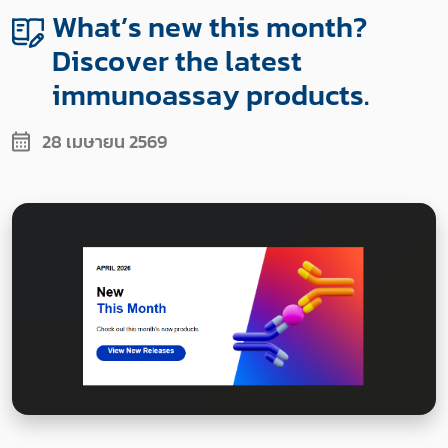
What’s new this month?
Discover the latest
immunoassay products.
28 เมษายน 2569