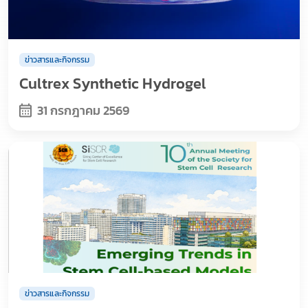
ข่าวสารและกิจกรรม
Cultrex Synthetic Hydrogel
31 กรกฎาคม 2569
ข่าวสารและกิจกรรม