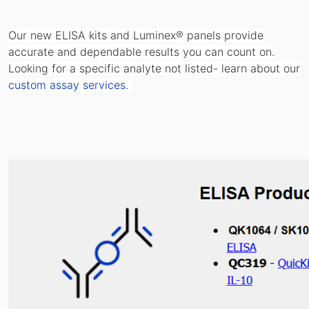
Our new ELISA kits and Luminex® panels provide
accurate and dependable results you can count on.
Looking for a specific analyte not listed- learn about our
custom assay services
.