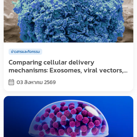
ข่าวสารและกิจกรรม
Comparing cellular delivery
mechanisms: Exosomes, viral vectors,
and nanoparticles
03 สิงหาคม 2569