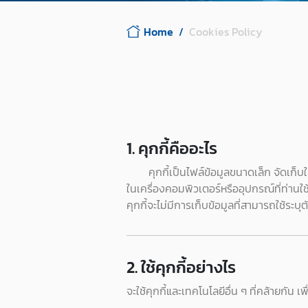
Home
Cookies Policy
1. คุกกี้คืออะไร
คุกกี้เป็นไฟล์ข้อมูลขนาดเล็ก จัดเ
ในเครื่องคอมพิวเตอร์หรืออุปกรณ์ที่ท่านใช
คุกกี้จะไม่มีการเก็บข้อมูลที่สามารถใช้ระบุ
2. ใช้คุกกี้อย่างไร
จะใช้คุกกี้และเทคโนโลยีอื่น ๆ ที่คล้ายกัน