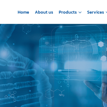
Home
About us
Products
Services