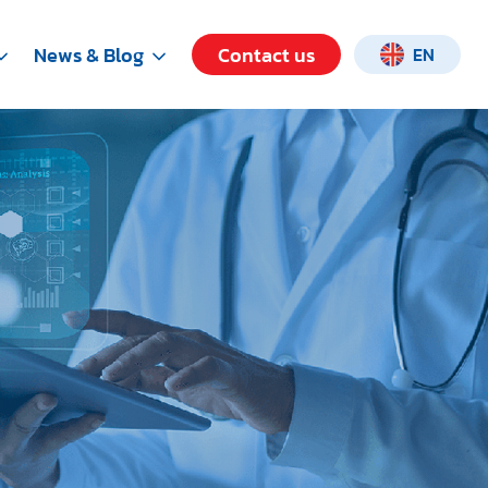
News & Blog
Contact us
EN