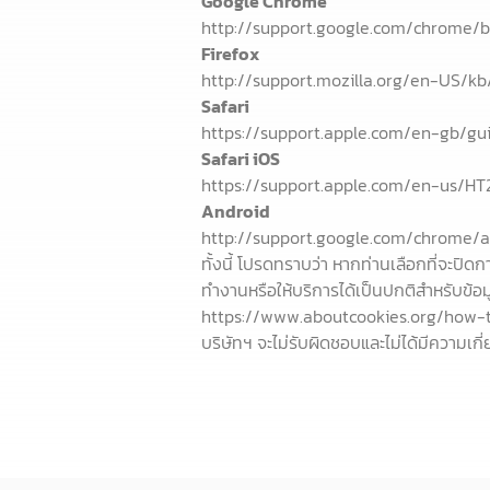
Google Chrome
http://support.google.com/chrome/
Firefox
http://support.mozilla.org/en-US/kb
Safari
https://support.apple.com/en-gb/gu
Safari iOS
https://support.apple.com/en-us/HT
Android
http://support.google.com/chrome/
ทั้งนี้ โปรดทราบว่า หากท่านเลือกที่จะป
ทำงานหรือให้บริการได้เป็นปกติสำหรับข้อมูลอ
https://www.aboutcookies.org/how-
บริษัทฯ จะไม่รับผิดชอบและไม่ได้มีความเกี่