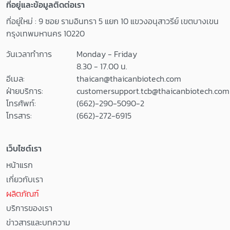
ที่อยู่และข้อมูลติดต่อเรา
ที่อยู่ใหม่ : 9 ซอย รามอินทรา 5 แยก 10 แขวงอนุสาวรีย์ เขตบางเขน
กรุงเทพมหานคร 10220
วันเวลาทำการ
Monday - Friday
8.30 - 17.00 น.
อีเมล:
thaican@thaicanbiotech.com
ฝ่ายบริการ:
customersupport.tcb@thaicanbiotech.com
โทรศัพท์:
(662)-290-5090-2
โทรสาร:
(662)-272-6915
เว็บไซต์เรา
หน้าแรก
เกี่ยวกับเรา
ผลิตภัณฑ์
บริการของเรา
ข่าวสารและบทความ