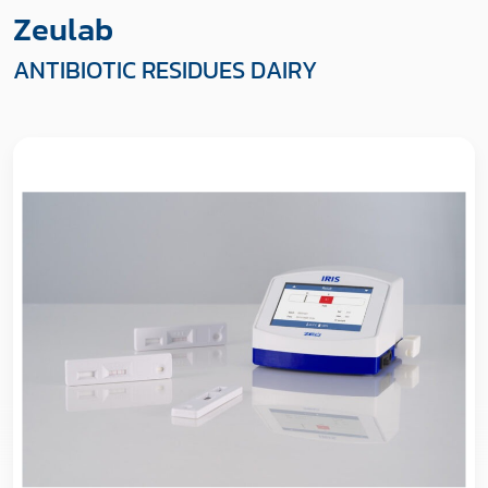
Zeulab
ANTIBIOTIC RESIDUES DAIRY