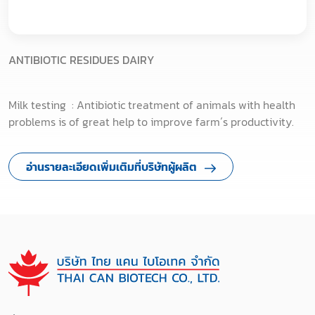
ANTIBIOTIC RESIDUES DAIRY
Milk testing : Antibiotic treatment of animals with health
problems is of great help to improve farm´s productivity.
อ่านรายละเอียดเพิ่มเติมที่บริษัทผู้ผลิต