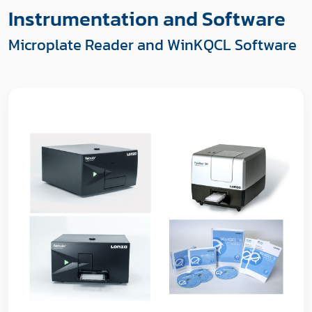
Instrumentation and Software
Microplate Reader and WinKQCL Software