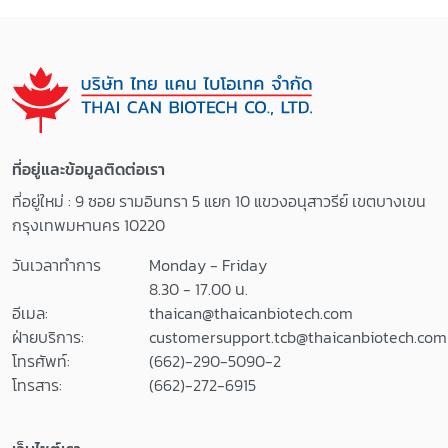
ที่อยู่และข้อมูลติดต่อเรา
ที่อยู่ใหม่ : 9 ซอย รามอินทรา 5 แยก 10 แขวงอนุสาวรีย์ เขตบางเขน
กรุงเทพมหานคร 10220
วันเวลาทำการ
Monday - Friday
8.30 - 17.00 น.
อีเมล:
thaican@thaicanbiotech.com
ฝ่ายบริการ:
customersupport.tcb@thaicanbiotech.com
โทรศัพท์:
(662)-290-5090-2
โทรสาร:
(662)-272-6915