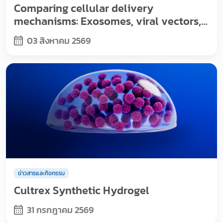
Comparing cellular delivery
mechanisms: Exosomes, viral vectors,
and nanoparticles
03 สิงหาคม 2569
ข่าวสารและกิจกรรม
Cultrex Synthetic Hydrogel
31 กรกฎาคม 2569