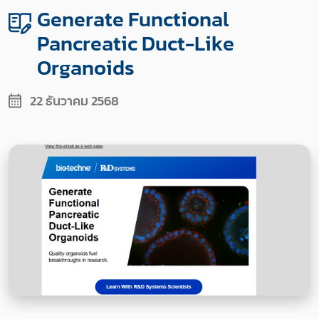
Generate Functional
Pancreatic Duct-Like
Organoids
22 ธันวาคม 2568