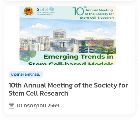
ข่าวสารและกิจกรรม
10th Annual Meeting of the Society for
Stem Cell Research
01 กรกฎาคม 2569