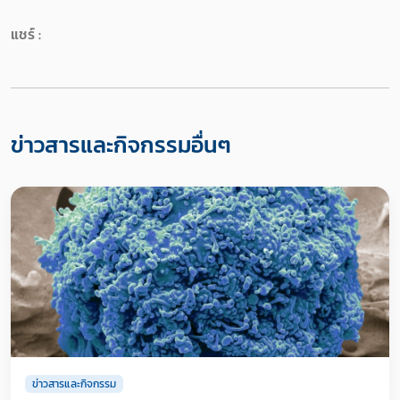
แชร์ :
ข่าวสารและกิจกรรมอื่นๆ
ข่าวสารและกิจกรรม