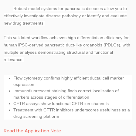
Robust model systems for pancreatic diseases allow you to
effectively investigate disease pathology or identify and evaluate
new drug treatments.
This validated workflow achieves high differentiation efficiency for
human iPSC-derived pancreatic duct-like organoids (PDLOs), with
multiple analyses demonstrating structural and functional
relevance.
Flow cytometry confirms
highly efficient ductal cell marker
expression
Immunofluorescent staining finds
correct localization of
markers across stages of differentiation
CFTR assays show
functional CFTR ion channels
Treatment with CFTR inhibitors underscores
usefulness as a
drug screening platform
Read the Application Note